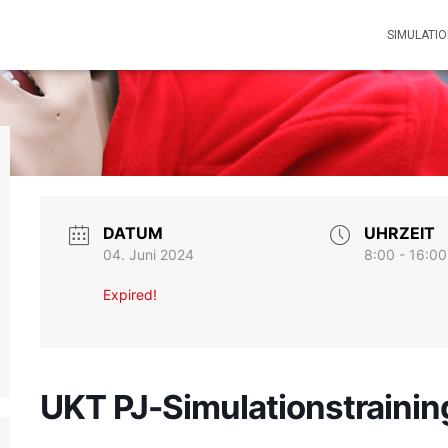
SIMULATI
DATUM
UHRZEIT
04. Juni 2024
8:00 - 16:00
Expired!
UKT PJ-Simulationstraini