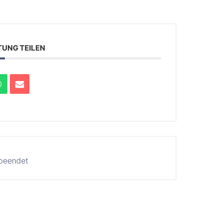
TUNG TEILEN
 beendet