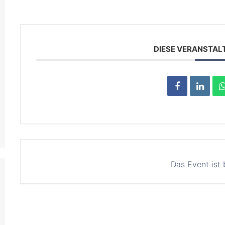
DIESE VERANSTAL
Das Event ist